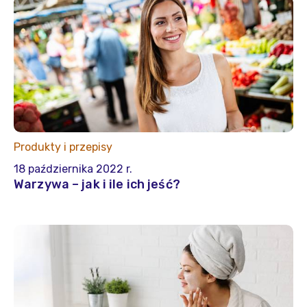
Produkty i przepisy
18 października 2022 r.
Warzywa – jak i ile ich jeść?