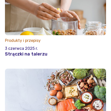
Produkty i przepisy
3 czerwca 2025 r.
Strączki na talerzu