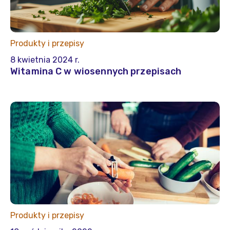
Produkty i przepisy
8 kwietnia 2024 r.
Witamina C w wiosennych przepisach
Produkty i przepisy