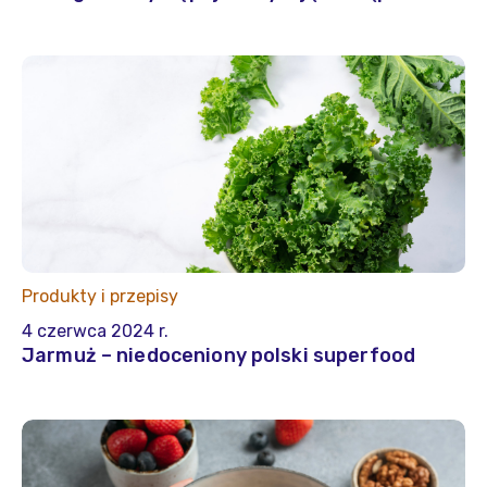
Produkty i przepisy
4 czerwca 2024 r.
Jarmuż – niedoceniony polski superfood