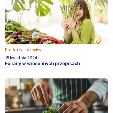
Produkty i przepisy
15 kwietnia 2024 r.
Foliany w wiosennych przepisach