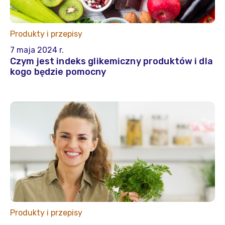
Produkty i przepisy
7 maja 2024 r.
Czym jest indeks glikemiczny produktów i dla
kogo będzie pomocny
Produkty i przepisy