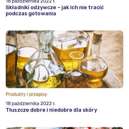
18 października 2022 r.
Składniki odżywcze – jak ich nie tracić
podczas gotowania
Produkty i przepisy
18 października 2022 r.
Tłuszcze dobre i niedobre dla skóry