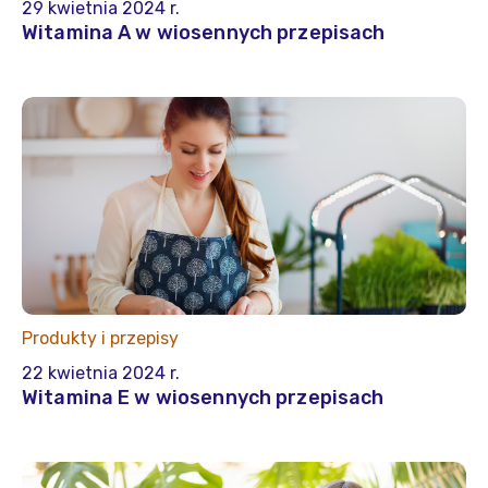
29 kwietnia 2024 r.
Witamina A w wiosennych przepisach
Produkty i przepisy
22 kwietnia 2024 r.
Witamina E w wiosennych przepisach