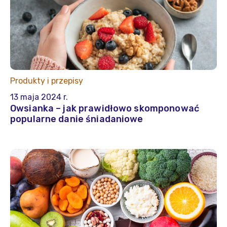
Produkty i przepisy
13 maja 2024 r.
Owsianka – jak prawidłowo skomponować
popularne danie śniadaniowe