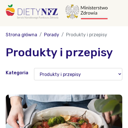
Strona główna
Porady
Produkty i przepisy
Produkty i przepisy
Kategoria