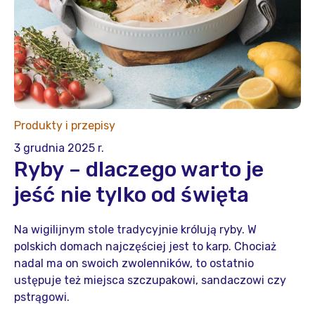
Produkty i przepisy
3 grudnia 2025 r.
Ryby – dlaczego warto je
jeść nie tylko od święta
Na wigilijnym stole tradycyjnie królują ryby. W
polskich domach najczęściej jest to karp. Chociaż
nadal ma on swoich zwolenników, to ostatnio
ustępuje też miejsca szczupakowi, sandaczowi czy
pstrągowi.