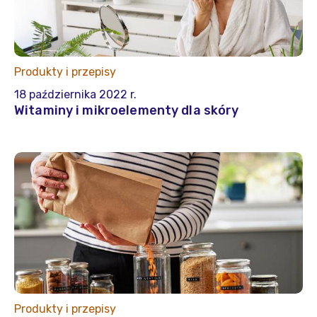
Produkty i przepisy
18 października 2022 r.
Witaminy i mikroelementy dla skóry
Produkty i przepisy