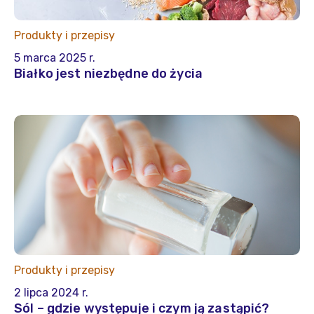
Produkty i przepisy
5 marca 2025 r.
Białko jest niezbędne do życia
Produkty i przepisy
2 lipca 2024 r.
Sól – gdzie występuje i czym ją zastąpić?