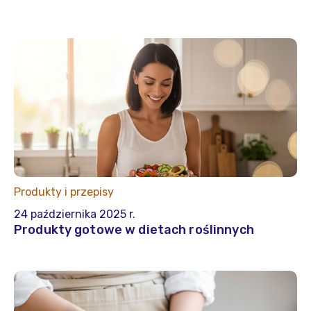
Produkty i przepisy
24 października 2025 r.
Produkty gotowe w dietach roślinnych