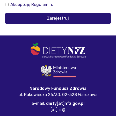
Akceptuję
Regulamin
.
Zarejestruj
Narodowy Fundusz Zdrowia
ul. Rakowiecka 26/30,
02-528 Warszawa
e-mail:
diety[at]nfz.gov.pl
[at] = @