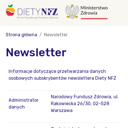
Strona główna
Newsletter
Newsletter
Informacje dotyczące przetwarzania danych
osobowych subskrybentów newslettera Diety NFZ
Narodowy Fundusz Zdrowia, ul.
Administrator
Rakowiecka 26/30, 02-528
danych
Warszawa