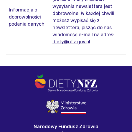
wysyłania newslettera jest
Informacja o
dobrowolne. W każdej chwili
dobrowolności
możesz wypisać się z
podania danych
newslettera, pisząc do nas
wiadomość e-mail na adres:
diety@nfz.gov.pl
Narodowy Fundusz Zdrowia