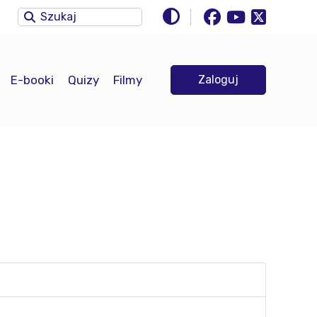
E-booki
Quizy
Filmy
Zaloguj