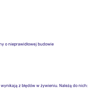
iny o nieprawidłowej budowie
wynikają z błędów w żywieniu. Należą do nich: