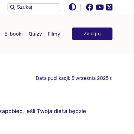
E-booki
Quizy
Filmy
Zaloguj
Data publikacji: 5 września 2025 r.
pobiec, jeśli Twoja dieta będzie