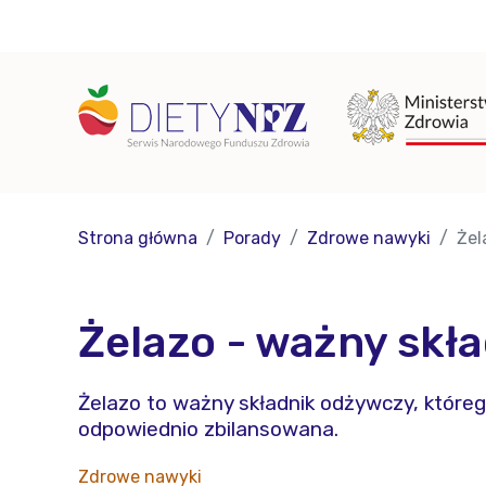
Strona główna
Porady
Zdrowe nawyki
Żel
Żelazo - ważny skła
Żelazo to ważny składnik odżywczy, któreg
odpowiednio zbilansowana.
Zdrowe nawyki