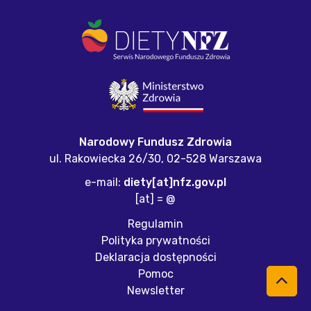
Narodowy Fundusz Zdrowia
ul. Rakowiecka 26/30,
02-528 Warszawa
e-mail:
diety[at]nfz.gov.pl
[at] = @
Regulamin
Polityka prywatności
Deklaracja dostępności
Pomoc
Newsletter