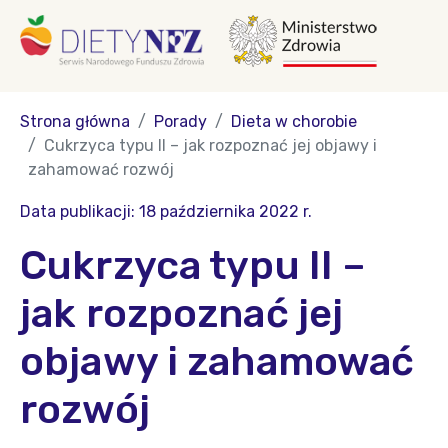
Strona główna
Porady
Dieta w chorobie
Cukrzyca typu II – jak rozpoznać jej objawy i
zahamować rozwój
Data publikacji: 18 października 2022 r.
Cukrzyca typu II –
jak rozpoznać jej
objawy i zahamować
rozwój