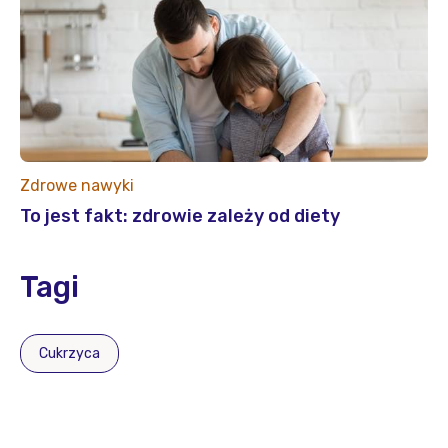
Zdrowe nawyki
To jest fakt: zdrowie zależy od diety
Tagi
cukrzyca