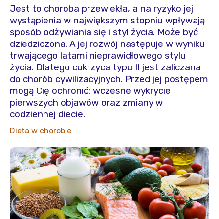
Jest to choroba przewlekła, a na ryzyko jej
wystąpienia w największym stopniu wpływają
sposób odżywiania się i styl życia. Może być
dziedziczona. A jej rozwój następuje w wyniku
trwającego latami nieprawidłowego stylu
życia. Dlatego cukrzyca typu II jest zaliczana
do chorób cywilizacyjnych. Przed jej postępem
mogą Cię ochronić: wczesne wykrycie
pierwszych objawów oraz zmiany w
codziennej diecie.
Dieta w chorobie