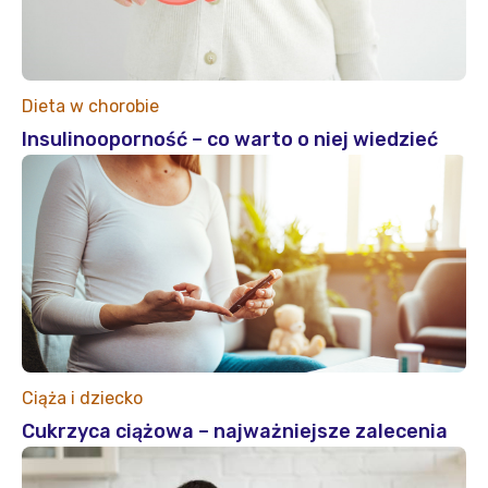
Dieta w chorobie
Insulinooporność – co warto o niej wiedzieć
Ciąża i dziecko
Cukrzyca ciążowa – najważniejsze zalecenia