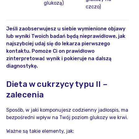
glukozą)
czczo)
Jeśli zaobserwujesz u siebie wymienione objawy
lub wyniki Twoich badań będą nieprawidłowe, jak
najszybciej udaj się do lekarza pierwszego
kontaktu. Pomoże Ci on prawidłowo
zinterpretować wynik i pokieruje na dalszą
diagnostykę.
Dieta w cukrzycy typu II –
zalecenia
Sposób, w jaki komponujesz codzienny jadłospis, ma
bezpośredni wpływ na Twój poziom glukozy we krwi.
Ważne są takie elementy, jak: