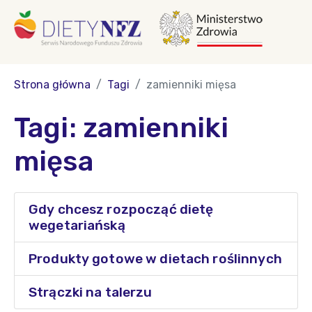
Strona główna
Tagi
zamienniki mięsa
Tagi: zamienniki
mięsa
Gdy chcesz rozpocząć dietę
wegetariańską
Produkty gotowe w dietach roślinnych
Strączki na talerzu