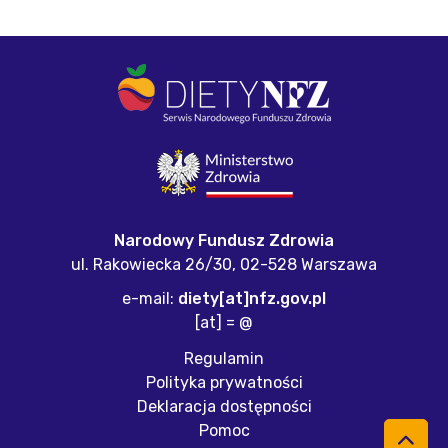
Narodowy Fundusz Zdrowia
ul. Rakowiecka 26/30,
02-528 Warszawa
e-mail:
diety[at]nfz.gov.pl
[at] = @
Regulamin
Polityka prywatności
Deklaracja dostępności
Pomoc