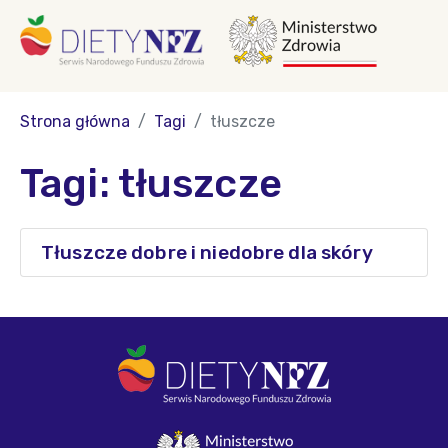
Strona główna
Tagi
tłuszcze
Tagi: tłuszcze
Tłuszcze dobre i niedobre dla skóry