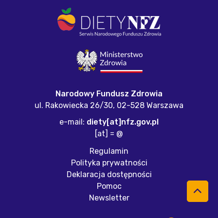
Narodowy Fundusz Zdrowia
ul. Rakowiecka 26/30,
02-528 Warszawa
e-mail:
diety[at]nfz.gov.pl
[at] = @
Regulamin
Polityka prywatności
Deklaracja dostępności
Pomoc
Newsletter