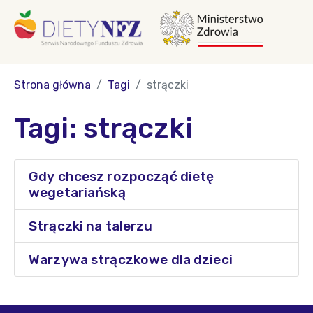
Strona główna
Tagi
strączki
Tagi: strączki
Gdy chcesz rozpocząć dietę
wegetariańską
Strączki na talerzu
Warzywa strączkowe dla dzieci