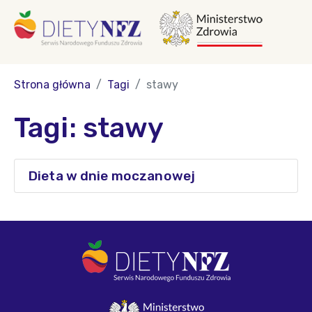
Strona główna
Tagi
stawy
Tagi: stawy
Dieta w dnie moczanowej