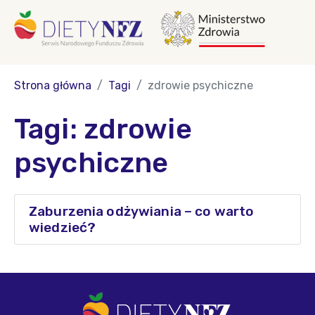
Strona główna
Tagi
zdrowie psychiczne
Tagi: zdrowie
psychiczne
Zaburzenia odżywiania – co warto
wiedzieć?