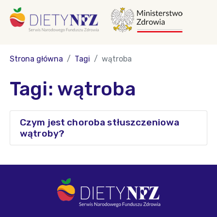
Strona główna
Tagi
wątroba
Tagi: wątroba
Czym jest choroba stłuszczeniowa
wątroby?