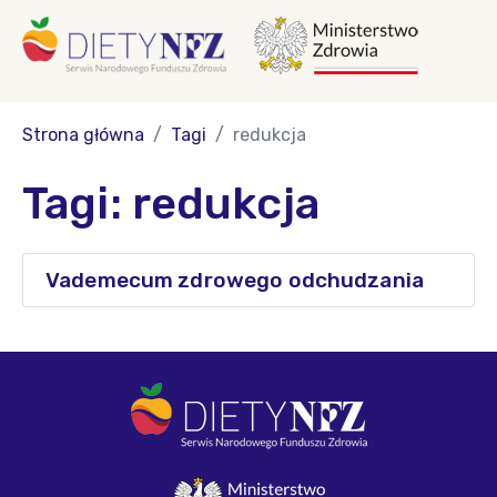
Strona główna
Tagi
redukcja
Tagi: redukcja
Vademecum zdrowego odchudzania