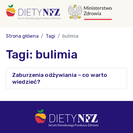
Strona główna
Tagi
bulimia
Tagi: bulimia
Zaburzenia odżywiania – co warto
wiedzieć?