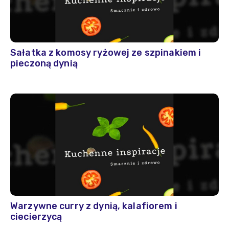
Sałatka z komosy ryżowej ze szpinakiem i
pieczoną dynią
Warzywne curry z dynią, kalafiorem i
ciecierzycą