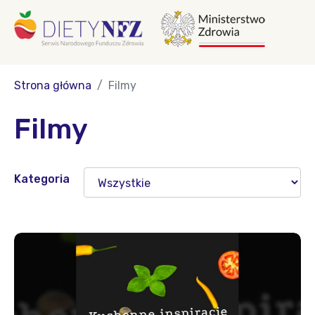
Strona główna
Filmy
Filmy
Kategoria