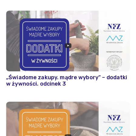
„Świadome zakupy. mądre wybory” – dodatki
w żywności. odcinek 3