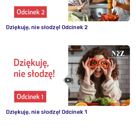
Dziękuję, nie słodzę! Odcinek 2
Dziękuję, nie słodzę! Odcinek 1