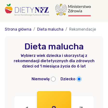
Strona główna
Dieta malucha
Rekomendacje
Dieta malucha
Wybierz wiek dziecka i skorzystaj z
rekomendacji dietetycznych dla zdrowych
dzieci od 1 miesiąca życia do 6 lat
Niemowlę
Dziecko