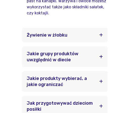
past na kanapki. Warzywa i owoce możesz
wykorzystać także jako składniki sałatek,
czy koktajli.
Żywienie w żłobku
Jakie grupy produktów
uwzględnić w diecie
Jakie produkty wybierać, a
jakie ograniczać
Jak przygotowywać dzieciom
posiłki