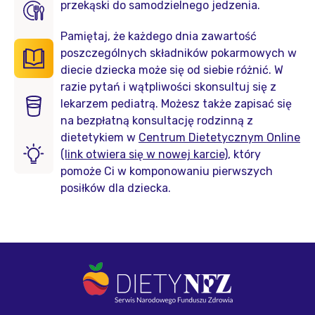
przekąski do samodzielnego jedzenia.
Pamiętaj, że każdego dnia zawartość
poszczególnych składników pokarmowych w
diecie dziecka może się od siebie różnić. W
razie pytań i wątpliwości skonsultuj się z
lekarzem pediatrą. Możesz także zapisać się
na bezpłatną konsultację rodzinną z
dietetykiem w
Centrum Dietetycznym Online
(link otwiera się w nowej karcie)
, który
pomoże Ci w komponowaniu pierwszych
posiłków dla dziecka.