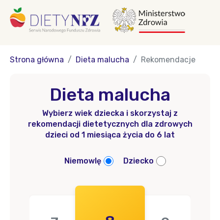
Strona główna
Dieta malucha
Rekomendacje
Dieta malucha
Wybierz wiek dziecka i skorzystaj z
rekomendacji dietetycznych dla zdrowych
dzieci od 1 miesiąca życia do 6 lat
Niemowlę
Dziecko