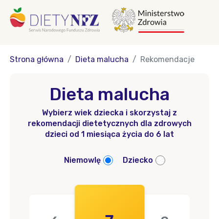
Strona główna
Dieta malucha
Rekomendacje
Dieta malucha
Wybierz wiek dziecka i skorzystaj z
rekomendacji dietetycznych dla zdrowych
dzieci od 1 miesiąca życia do 6 lat
Niemowlę
Dziecko