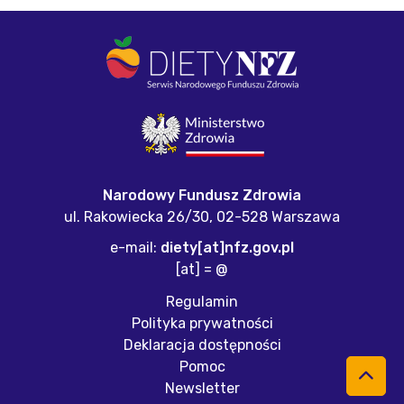
Narodowy Fundusz Zdrowia
ul. Rakowiecka 26/30,
02-528 Warszawa
e-mail:
diety[at]nfz.gov.pl
[at] = @
Regulamin
Polityka prywatności
Deklaracja dostępności
Pomoc
Newsletter