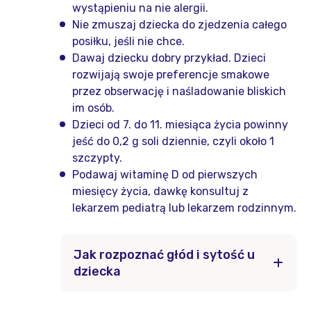
wystąpieniu na nie alergii.
Nie zmuszaj dziecka do zjedzenia całego
posiłku, jeśli nie chce.
Dawaj dziecku dobry przykład. Dzieci
rozwijają swoje preferencje smakowe
przez obserwację i naśladowanie bliskich
im osób.
Dzieci od 7. do 11. miesiąca życia powinny
jeść do 0,2 g soli dziennie, czyli około 1
szczypty.
Podawaj witaminę D od pierwszych
miesięcy życia, dawkę konsultuj z
lekarzem pediatrą lub lekarzem rodzinnym.
Jak rozpoznać głód i sytość u
dziecka