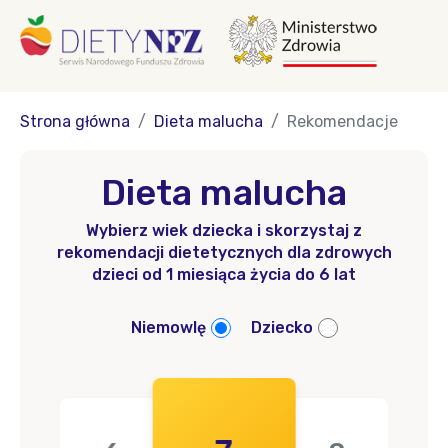
Strona główna
Dieta malucha
Rekomendacje
Dieta malucha
Wybierz wiek dziecka i skorzystaj z
rekomendacji dietetycznych dla zdrowych
dzieci od 1 miesiąca życia do 6 lat
Niemowlę
Dziecko