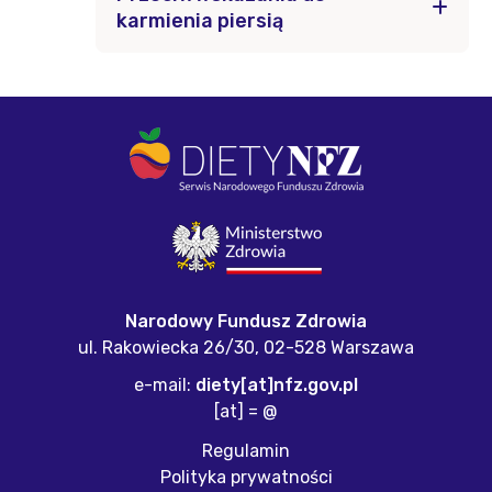
karmienia piersią
Narodowy Fundusz Zdrowia
ul. Rakowiecka 26/30,
02-528 Warszawa
e-mail:
diety[at]nfz.gov.pl
[at] = @
Regulamin
Polityka prywatności