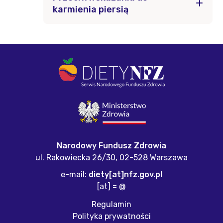
karmienia piersią
Narodowy Fundusz Zdrowia
ul. Rakowiecka 26/30,
02-528 Warszawa
e-mail:
diety[at]nfz.gov.pl
[at] = @
Regulamin
Polityka prywatności