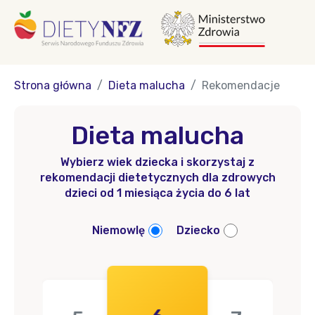
Strona główna
Dieta malucha
Rekomendacje
Dieta malucha
Wybierz wiek dziecka i skorzystaj z
rekomendacji dietetycznych dla zdrowych
dzieci od 1 miesiąca życia do 6 lat
Niemowlę
Dziecko