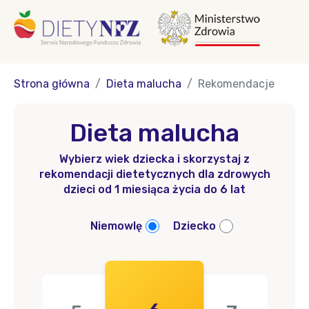
Strona główna
Dieta malucha
Rekomendacje
Dieta malucha
Wybierz wiek dziecka i skorzystaj z
rekomendacji dietetycznych dla zdrowych
dzieci od 1 miesiąca życia do 6 lat
Niemowlę
Dziecko