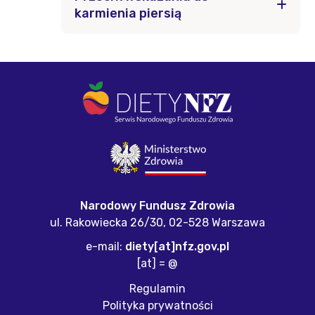
karmienia piersią
Narodowy Fundusz Zdrowia
ul. Rakowiecka 26/30,
02-528 Warszawa
e-mail:
diety[at]nfz.gov.pl
[at] = @
Regulamin
Polityka prywatności